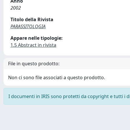
Anno
2002
Titolo della Rivista
PARASSITOLOGIA
Appare nelle tipologie:
1.5 Abstract in rivista
File in questo prodotto:
Non ci sono file associati a questo prodotto.
I documenti in IRIS sono protetti da copyright e tutti i di