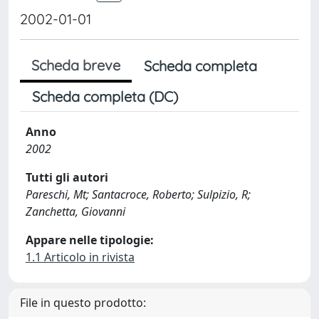
2002-01-01
Scheda breve
Scheda completa
Scheda completa (DC)
Anno
2002
Tutti gli autori
Pareschi, Mt; Santacroce, Roberto; Sulpizio, R;
Zanchetta, Giovanni
Appare nelle tipologie:
1.1 Articolo in rivista
File in questo prodotto: