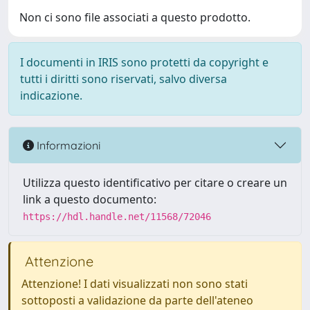
Non ci sono file associati a questo prodotto.
I documenti in IRIS sono protetti da copyright e
tutti i diritti sono riservati, salvo diversa
indicazione.
Informazioni
Utilizza questo identificativo per citare o creare un
link a questo documento:
https://hdl.handle.net/11568/72046
Attenzione
Attenzione! I dati visualizzati non sono stati
sottoposti a validazione da parte dell'ateneo