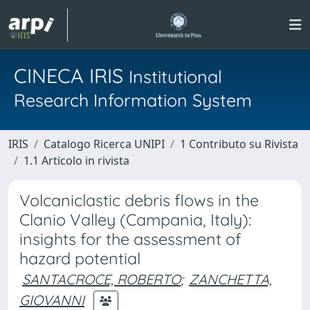
CINECA IRIS
Institutional
Research Information System
IRIS
Catalogo Ricerca UNIPI
1 Contributo su Rivista
1.1 Articolo in rivista
Volcaniclastic debris flows in the
Clanio Valley (Campania, Italy):
insights for the assessment of
hazard potential
SANTACROCE, ROBERTO
;
ZANCHETTA,
GIOVANNI