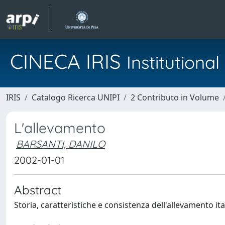
CINECA IRIS
Institution
IRIS
Catalogo Ricerca UNIPI
2 Contributo in Volume
L'allevamento
BARSANTI, DANILO
2002-01-01
Abstract
Storia, caratteristiche e consistenza dell'allevamento i