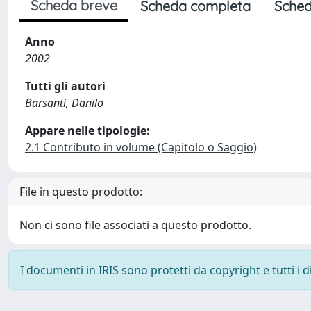
Scheda breve
Scheda completa
Sched
Anno
2002
Tutti gli autori
Barsanti, Danilo
Appare nelle tipologie:
2.1 Contributo in volume (Capitolo o Saggio)
File in questo prodotto:
Non ci sono file associati a questo prodotto.
I documenti in IRIS sono protetti da copyright e tutti i di