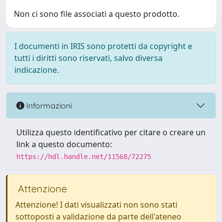
Non ci sono file associati a questo prodotto.
I documenti in IRIS sono protetti da copyright e
tutti i diritti sono riservati, salvo diversa
indicazione.
Informazioni
Utilizza questo identificativo per citare o creare un
link a questo documento:
https://hdl.handle.net/11568/72275
Attenzione
Attenzione! I dati visualizzati non sono stati
sottoposti a validazione da parte dell'ateneo