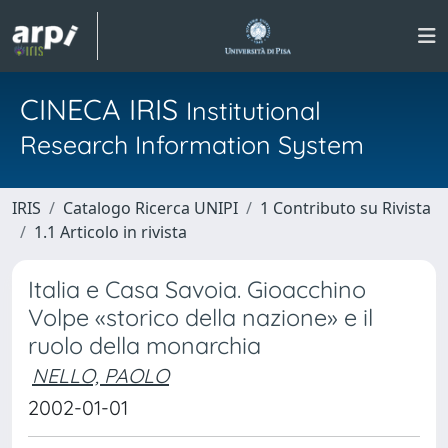
CINECA IRIS
Institutional
Research Information System
IRIS
Catalogo Ricerca UNIPI
1 Contributo su Rivista
1.1 Articolo in rivista
Italia e Casa Savoia. Gioacchino
Volpe «storico della nazione» e il
ruolo della monarchia
NELLO, PAOLO
2002-01-01