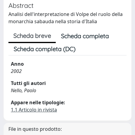
Abstract
Analisi dell'interpretazione di Volpe del ruolo della
monarchia sabauda nella storia d'Italia
Scheda breve
Scheda completa
Scheda completa (DC)
Anno
2002
Tutti gli autori
Nello, Paolo
Appare nelle tipologie:
1.1 Articolo in rivista
File in questo prodotto: