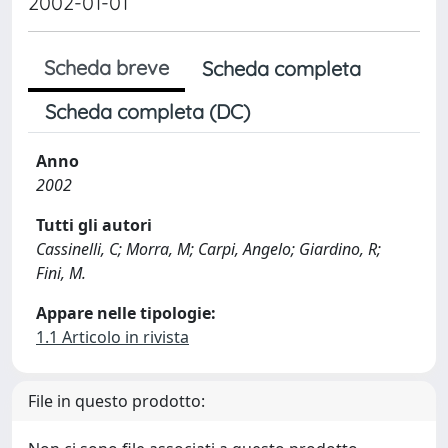
2002-01-01
Scheda breve
Scheda completa
Scheda completa (DC)
Anno
2002
Tutti gli autori
Cassinelli, C; Morra, M; Carpi, Angelo; Giardino, R;
Fini, M.
Appare nelle tipologie:
1.1 Articolo in rivista
File in questo prodotto: