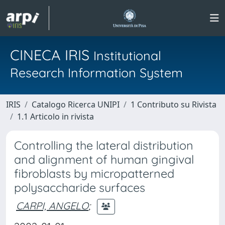
CINECA IRIS
Institutional
Research Information System
IRIS
Catalogo Ricerca UNIPI
1 Contributo su Rivista
1.1 Articolo in rivista
Controlling the lateral distribution
and alignment of human gingival
fibroblasts by micropatterned
polysaccharide surfaces
CARPI, ANGELO
;