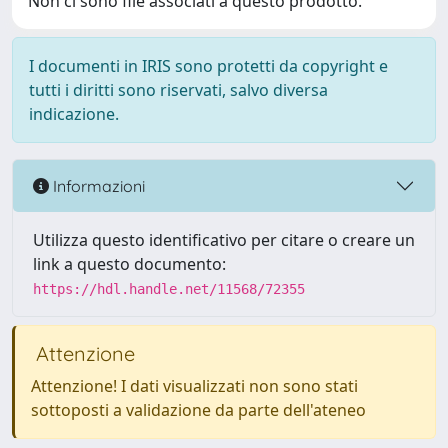
Non ci sono file associati a questo prodotto.
I documenti in IRIS sono protetti da copyright e
tutti i diritti sono riservati, salvo diversa
indicazione.
Informazioni
Utilizza questo identificativo per citare o creare un
link a questo documento:
https://hdl.handle.net/11568/72355
Attenzione
Attenzione! I dati visualizzati non sono stati
sottoposti a validazione da parte dell'ateneo