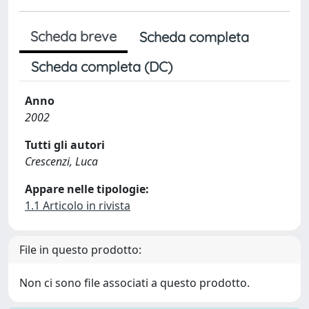
Scheda breve
Scheda completa
Scheda completa (DC)
Anno
2002
Tutti gli autori
Crescenzi, Luca
Appare nelle tipologie:
1.1 Articolo in rivista
File in questo prodotto:
Non ci sono file associati a questo prodotto.