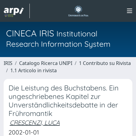
CINECA IRIS
Institutional
Research Information System
IRIS
Catalogo Ricerca UNIPI
1 Contributo su Rivista
1.1 Articolo in rivista
Die Leistung des Buchstabens. Ein
ungeschriebenes Kapitel zur
Unverständlichkeitsdebatte in der
Frühromantik
CRESCENZI, LUCA
2002-01-01