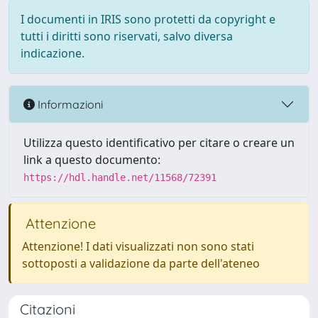
I documenti in IRIS sono protetti da copyright e
tutti i diritti sono riservati, salvo diversa
indicazione.
Informazioni
Utilizza questo identificativo per citare o creare un
link a questo documento:
https://hdl.handle.net/11568/72391
Attenzione
Attenzione! I dati visualizzati non sono stati
sottoposti a validazione da parte dell'ateneo
Citazioni