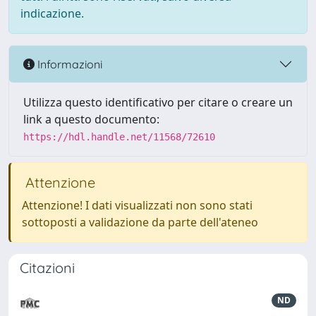
indicazione.
Informazioni
Utilizza questo identificativo per citare o creare un
link a questo documento:
https://hdl.handle.net/11568/72610
Attenzione
Attenzione! I dati visualizzati non sono stati
sottoposti a validazione da parte dell'ateneo
Citazioni
ND