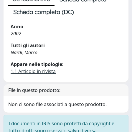
Scheda completa (DC)
Anno
2002
Tutti gli autori
Nardi, Marco
Appare nelle tipologie:
1.1 Articolo in rivista
File in questo prodotto:
Non ci sono file associati a questo prodotto.
I documenti in IRIS sono protetti da copyright e
tutti i diritti sono riservati, salvo diversa