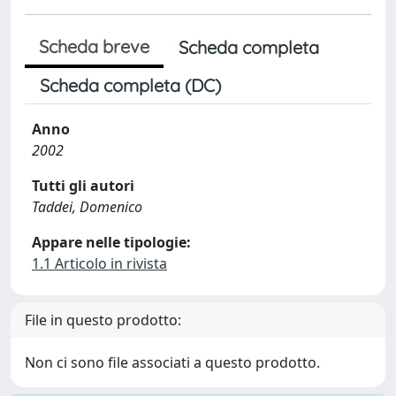
Scheda breve
Scheda completa
Scheda completa (DC)
Anno
2002
Tutti gli autori
Taddei, Domenico
Appare nelle tipologie:
1.1 Articolo in rivista
File in questo prodotto:
Non ci sono file associati a questo prodotto.