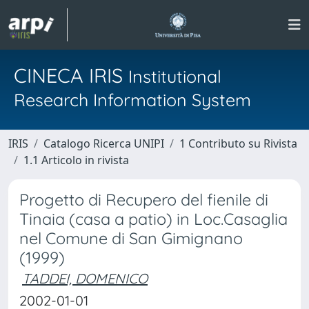
CINECA IRIS
Institutional
Research Information System
IRIS
Catalogo Ricerca UNIPI
1 Contributo su Rivista
1.1 Articolo in rivista
Progetto di Recupero del fienile di
Tinaia (casa a patio) in Loc.Casaglia
nel Comune di San Gimignano
(1999)
TADDEI, DOMENICO
2002-01-01