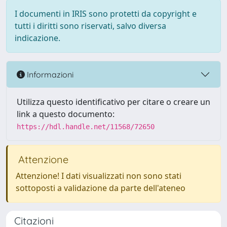
I documenti in IRIS sono protetti da copyright e
tutti i diritti sono riservati, salvo diversa
indicazione.
Informazioni
Utilizza questo identificativo per citare o creare un
link a questo documento:
https://hdl.handle.net/11568/72650
Attenzione
Attenzione! I dati visualizzati non sono stati
sottoposti a validazione da parte dell'ateneo
Citazioni