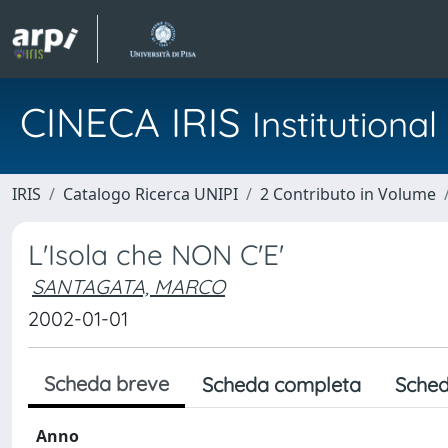
CINECA IRIS
Institution
IRIS
Catalogo Ricerca UNIPI
2 Contributo in Volume
L'Isola che NON C'E'
SANTAGATA, MARCO
2002-01-01
Scheda breve
Scheda completa
Sched
Anno