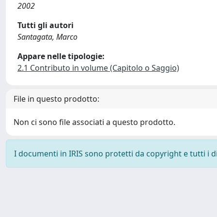
2002
Tutti gli autori
Santagata, Marco
Appare nelle tipologie:
2.1 Contributo in volume (Capitolo o Saggio)
File in questo prodotto:
Non ci sono file associati a questo prodotto.
I documenti in IRIS sono protetti da copyright e tutti i di