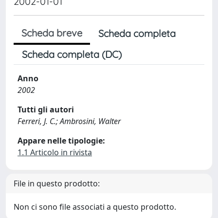
2002-01-01
Scheda breve
Scheda completa
Scheda completa (DC)
Anno
2002
Tutti gli autori
Ferreri, J. C.; Ambrosini, Walter
Appare nelle tipologie:
1.1 Articolo in rivista
File in questo prodotto:
Non ci sono file associati a questo prodotto.