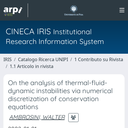
CINECA IRIS
Institutional
Research Information System
IRIS
Catalogo Ricerca UNIPI
1 Contributo su Rivista
1.1 Articolo in rivista
On the analysis of thermal-fluid-
dynamic instabilities via numerical
discretization of conservation
equations
AMBROSINI, WALTER