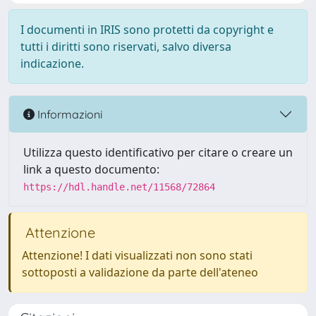
I documenti in IRIS sono protetti da copyright e
tutti i diritti sono riservati, salvo diversa
indicazione.
Informazioni
Utilizza questo identificativo per citare o creare un
link a questo documento:
https://hdl.handle.net/11568/72864
Attenzione
Attenzione! I dati visualizzati non sono stati
sottoposti a validazione da parte dell'ateneo