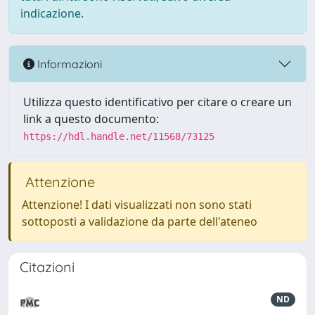
indicazione.
Informazioni
Utilizza questo identificativo per citare o creare un
link a questo documento:
https://hdl.handle.net/11568/73125
Attenzione
Attenzione! I dati visualizzati non sono stati
sottoposti a validazione da parte dell'ateneo
Citazioni
ND