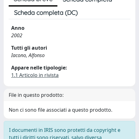
Scheda completa (DC)
Anno
2002
Tutti gli autori
Iacono, Alfonso
Appare nelle tipologie:
1.1 Articolo in rivista
File in questo prodotto:
Non ci sono file associati a questo prodotto.
I documenti in IRIS sono protetti da copyright e
tutti i diritti sono riservati, salvo diversa