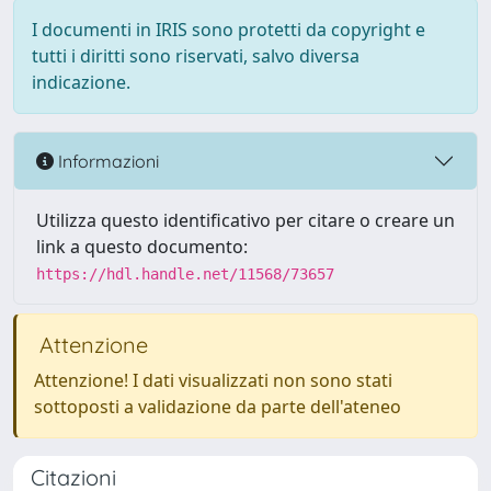
I documenti in IRIS sono protetti da copyright e
tutti i diritti sono riservati, salvo diversa
indicazione.
Informazioni
Utilizza questo identificativo per citare o creare un
link a questo documento:
https://hdl.handle.net/11568/73657
Attenzione
Attenzione! I dati visualizzati non sono stati
sottoposti a validazione da parte dell'ateneo
Citazioni