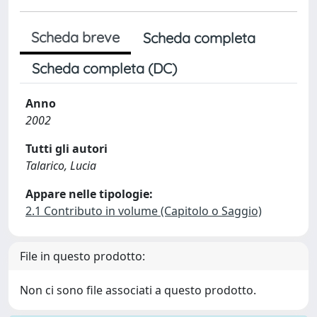
Scheda breve
Scheda completa
Scheda completa (DC)
Anno
2002
Tutti gli autori
Talarico, Lucia
Appare nelle tipologie:
2.1 Contributo in volume (Capitolo o Saggio)
File in questo prodotto:
Non ci sono file associati a questo prodotto.