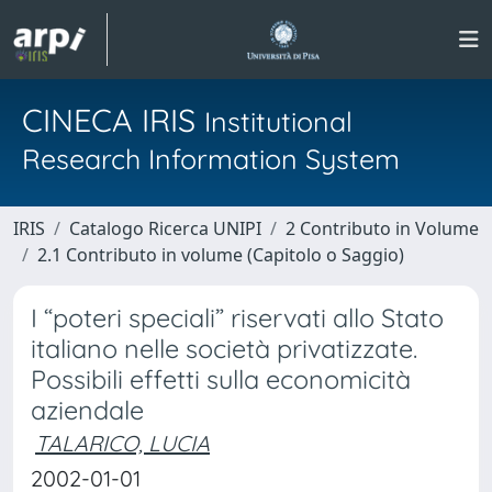
CINECA IRIS
Institutional
Research Information System
IRIS
Catalogo Ricerca UNIPI
2 Contributo in Volume
2.1 Contributo in volume (Capitolo o Saggio)
I “poteri speciali” riservati allo Stato
italiano nelle società privatizzate.
Possibili effetti sulla economicità
aziendale
TALARICO, LUCIA
2002-01-01