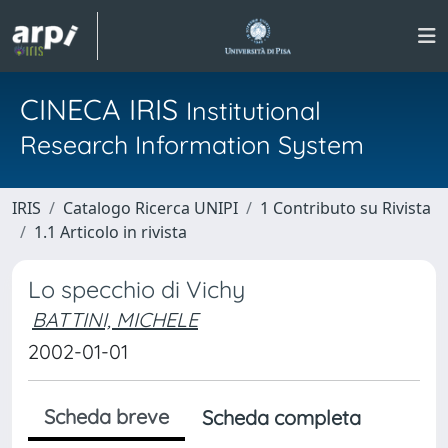
CINECA IRIS
Institutional
Research Information System
IRIS
Catalogo Ricerca UNIPI
1 Contributo su Rivista
1.1 Articolo in rivista
Lo specchio di Vichy
BATTINI, MICHELE
2002-01-01
Scheda breve
Scheda completa