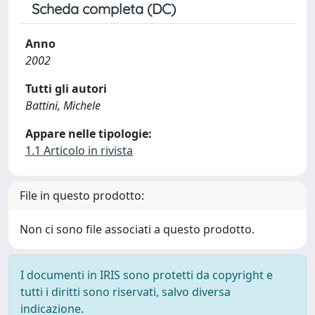
Scheda completa (DC)
Anno
2002
Tutti gli autori
Battini, Michele
Appare nelle tipologie:
1.1 Articolo in rivista
File in questo prodotto:
Non ci sono file associati a questo prodotto.
I documenti in IRIS sono protetti da copyright e
tutti i diritti sono riservati, salvo diversa
indicazione.