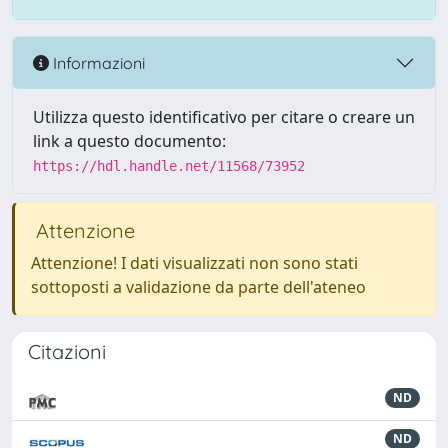
Informazioni
Utilizza questo identificativo per citare o creare un
link a questo documento:
https://hdl.handle.net/11568/73952
Attenzione
Attenzione! I dati visualizzati non sono stati
sottoposti a validazione da parte dell'ateneo
Citazioni
ND
ND