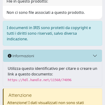
File in questo prodotto:
Non ci sono file associati a questo prodotto.
I documenti in IRIS sono protetti da copyright e
tutti i diritti sono riservati, salvo diversa
indicazione.
Informazioni
Utilizza questo identificativo per citare o creare un
link a questo documento:
https://hdl.handle.net/11568/74096
Attenzione
Attenzione! I dati visualizzati non sono stati