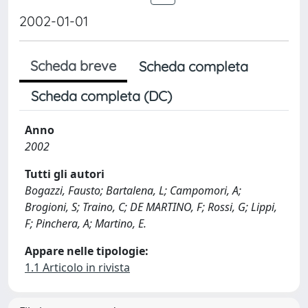
2002-01-01
Scheda breve
Scheda completa
Scheda completa (DC)
Anno
2002
Tutti gli autori
Bogazzi, Fausto; Bartalena, L; Campomori, A;
Brogioni, S; Traino, C; DE MARTINO, F; Rossi, G; Lippi,
F; Pinchera, A; Martino, E.
Appare nelle tipologie:
1.1 Articolo in rivista