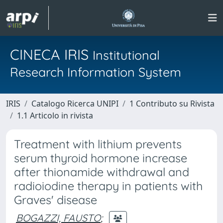
CINECA IRIS
Institutional
Research Information System
IRIS
Catalogo Ricerca UNIPI
1 Contributo su Rivista
1.1 Articolo in rivista
Treatment with lithium prevents
serum thyroid hormone increase
after thionamide withdrawal and
radioiodine therapy in patients with
Graves' disease
BOGAZZI, FAUSTO
;