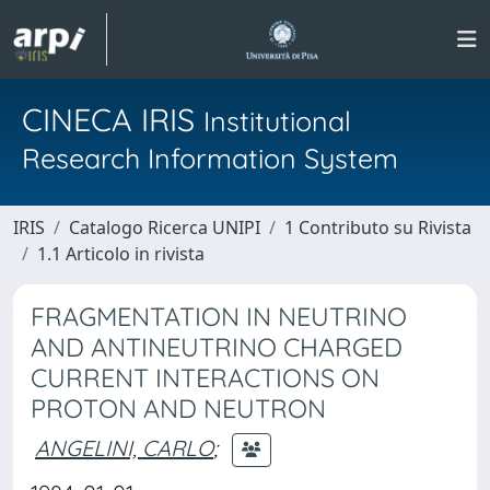
CINECA IRIS
Institutional
Research Information System
IRIS
Catalogo Ricerca UNIPI
1 Contributo su Rivista
1.1 Articolo in rivista
FRAGMENTATION IN NEUTRINO
AND ANTINEUTRINO CHARGED
CURRENT INTERACTIONS ON
PROTON AND NEUTRON
ANGELINI, CARLO
;