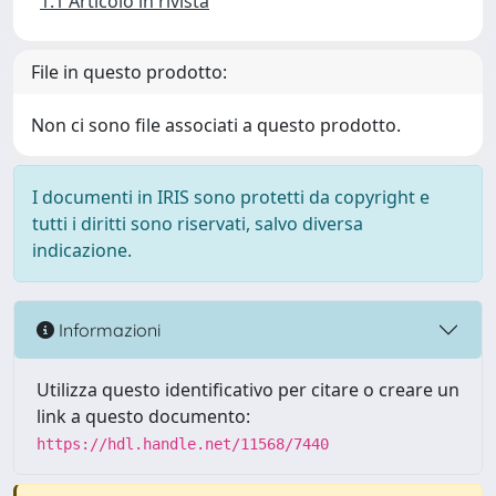
1.1 Articolo in rivista
File in questo prodotto:
Non ci sono file associati a questo prodotto.
I documenti in IRIS sono protetti da copyright e
tutti i diritti sono riservati, salvo diversa
indicazione.
Informazioni
Utilizza questo identificativo per citare o creare un
link a questo documento:
https://hdl.handle.net/11568/7440