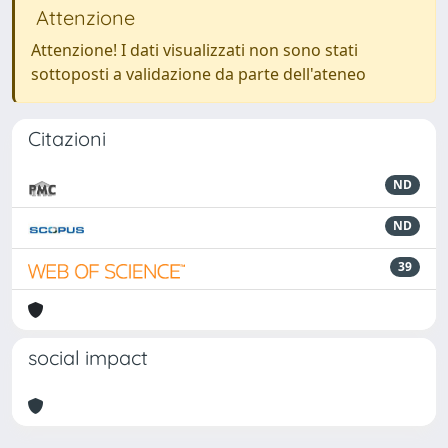
Attenzione
Attenzione! I dati visualizzati non sono stati
sottoposti a validazione da parte dell'ateneo
Citazioni
ND
ND
39
social impact