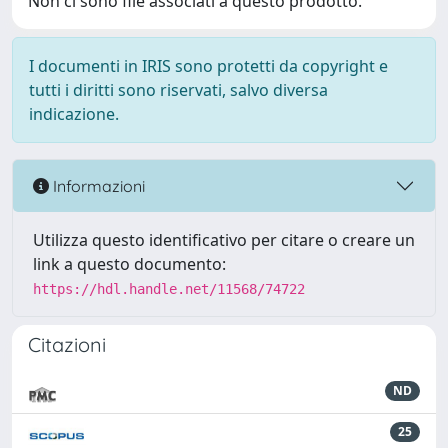
Non ci sono file associati a questo prodotto.
I documenti in IRIS sono protetti da copyright e
tutti i diritti sono riservati, salvo diversa
indicazione.
Informazioni
Utilizza questo identificativo per citare o creare un
link a questo documento:
https://hdl.handle.net/11568/74722
Citazioni
ND
25