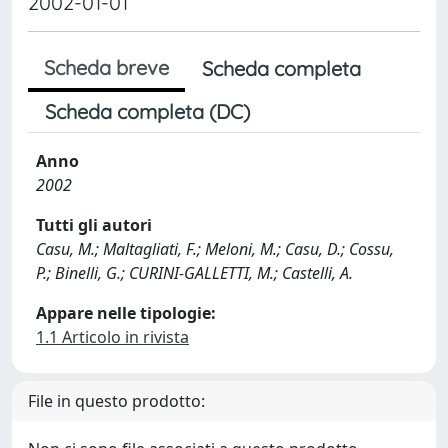
2002-01-01
Scheda breve
Scheda completa
Scheda completa (DC)
Anno
2002
Tutti gli autori
Casu, M.; Maltagliati, F.; Meloni, M.; Casu, D.; Cossu,
P.; Binelli, G.; CURINI-GALLETTI, M.; Castelli, A.
Appare nelle tipologie:
1.1 Articolo in rivista
File in questo prodotto: