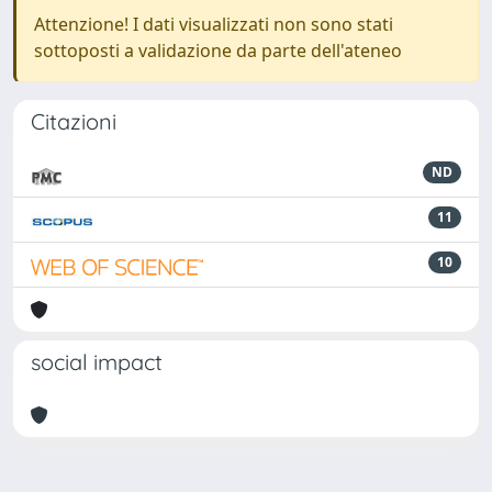
Attenzione! I dati visualizzati non sono stati
sottoposti a validazione da parte dell'ateneo
Citazioni
ND
11
10
social impact