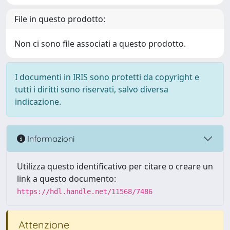
File in questo prodotto:
Non ci sono file associati a questo prodotto.
I documenti in IRIS sono protetti da copyright e
tutti i diritti sono riservati, salvo diversa
indicazione.
Informazioni
Utilizza questo identificativo per citare o creare un
link a questo documento:
https://hdl.handle.net/11568/7486
Attenzione