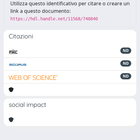
Utilizza questo identificativo per citare o creare un
link a questo documento:
https://hdl.handle.net/11568/748840
Citazioni
ND
ND
ND
social impact