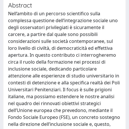
Abstract
Nell’ambito di un percorso scientifico sulla
complessa questione dell’integrazione sociale uno
degli osservatori privilegiati è sicuramente il
carcere, a partire dal quale sono possibili
considerazioni sulle società contemporanee, sul
loro livello di civiltà, di democraticità ed effettiva
apertura. In questo contributo ci interrogheremo
circa il ruolo della formazione nei processi di
inclusione sociale, dedicando particolare
attenzione alle esperienze di studio universitario in
contesti di detenzione e alla specifica realtà dei Poli
Universitari Penitenziari. Il focus è sulle prigioni
italiane, ma possiamo estendere le nostre analisi
nel quadro dei rinnovati obiettivi strategici
dell’Unione europea che prevedono, mediante il
Fondo Sociale Europeo (FSE), un concreto sostegno
nella direzione dell’inclusione sociale e, questo,