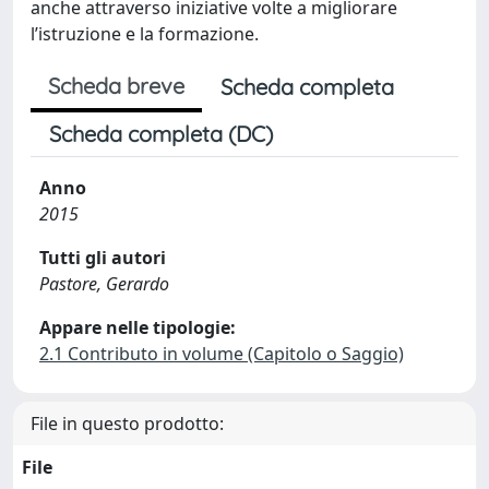
anche attraverso iniziative volte a migliorare
l’istruzione e la formazione.
Scheda breve
Scheda completa
Scheda completa (DC)
Anno
2015
Tutti gli autori
Pastore, Gerardo
Appare nelle tipologie:
2.1 Contributo in volume (Capitolo o Saggio)
File in questo prodotto:
File