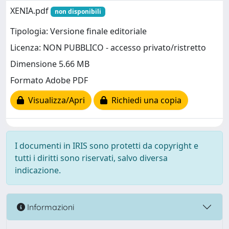
XENIA.pdf
non disponibili
Tipologia: Versione finale editoriale
Licenza: NON PUBBLICO - accesso privato/ristretto
Dimensione 5.66 MB
Formato Adobe PDF
Visualizza/Apri
Richiedi una copia
I documenti in IRIS sono protetti da copyright e
tutti i diritti sono riservati, salvo diversa
indicazione.
Informazioni