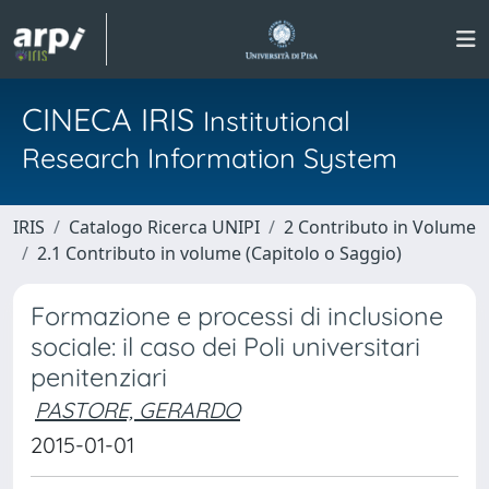
CINECA IRIS
Institutional
Research Information System
IRIS
Catalogo Ricerca UNIPI
2 Contributo in Volume
2.1 Contributo in volume (Capitolo o Saggio)
Formazione e processi di inclusione
sociale: il caso dei Poli universitari
penitenziari
PASTORE, GERARDO
2015-01-01