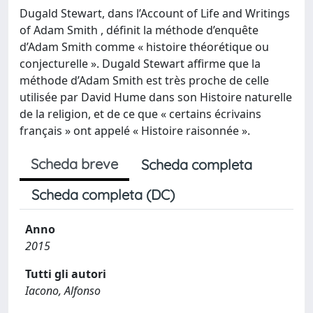
Dugald Stewart, dans l’Account of Life and Writings
of Adam Smith , définit la méthode d’enquête
d’Adam Smith comme « histoire théorétique ou
conjecturelle ». Dugald Stewart affirme que la
méthode d’Adam Smith est très proche de celle
utilisée par David Hume dans son Histoire naturelle
de la religion, et de ce que « certains écrivains
français » ont appelé « Histoire raisonnée ».
Scheda breve
Scheda completa
Scheda completa (DC)
Anno
2015
Tutti gli autori
Iacono, Alfonso