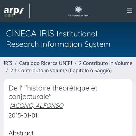
CINECA IRIS
Institutional
Research Information System
IRIS
Catalogo Ricerca UNIPI
2 Contributo in Volume
2.1 Contributo in volume (Capitolo o Saggio)
De l' "histoire théorétique et
conjecturale"
IACONO, ALFONSO
2015-01-01
Abstract