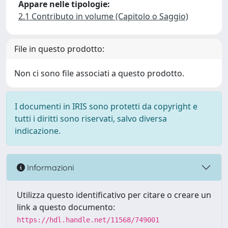
Appare nelle tipologie:
2.1 Contributo in volume (Capitolo o Saggio)
File in questo prodotto:
Non ci sono file associati a questo prodotto.
I documenti in IRIS sono protetti da copyright e
tutti i diritti sono riservati, salvo diversa
indicazione.
Informazioni
Utilizza questo identificativo per citare o creare un
link a questo documento:
https://hdl.handle.net/11568/749001