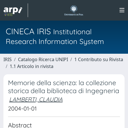
CINECA IRIS
Institutional
Research Information System
IRIS
Catalogo Ricerca UNIPI
1 Contributo su Rivista
1.1 Articolo in rivista
Memorie della scienza: la collezione
storica della biblioteca di Ingegneria
LAMBERTI, CLAUDIA
2004-01-01
Abstract