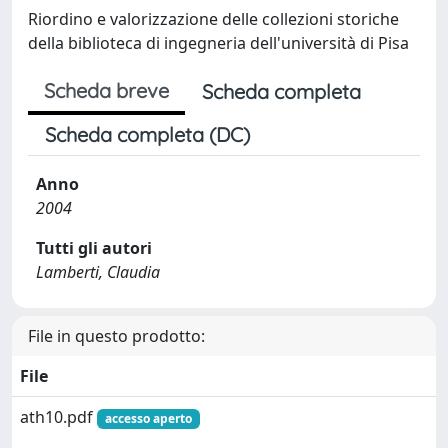
Riordino e valorizzazione delle collezioni storiche
della biblioteca di ingegneria dell'università di Pisa
Scheda breve
Scheda completa
Scheda completa (DC)
Anno
2004
Tutti gli autori
Lamberti, Claudia
File in questo prodotto:
File
ath10.pdf
accesso aperto