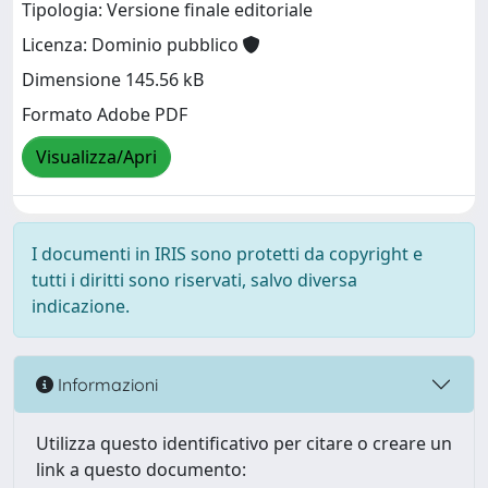
Tipologia: Versione finale editoriale
Licenza: Dominio pubblico
Dimensione 145.56 kB
Formato Adobe PDF
Visualizza/Apri
I documenti in IRIS sono protetti da copyright e
tutti i diritti sono riservati, salvo diversa
indicazione.
Informazioni
Utilizza questo identificativo per citare o creare un
link a questo documento: