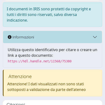
I documenti in IRIS sono protetti da copyright e
tutti i diritti sono riservati, salvo diversa
indicazione.
Informazioni
Utilizza questo identificativo per citare o creare un
link a questo documento:
https://hdl.handle.net/11568/75380
Attenzione
Attenzione! I dati visualizzati non sono stati
sottoposti a validazione da parte dell'ateneo
Citazioni