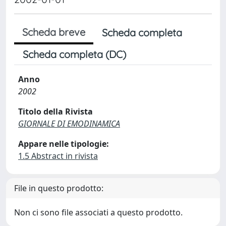
Scheda breve
Scheda completa
Scheda completa (DC)
Anno
2002
Titolo della Rivista
GIORNALE DI EMODINAMICA
Appare nelle tipologie:
1.5 Abstract in rivista
File in questo prodotto:
Non ci sono file associati a questo prodotto.