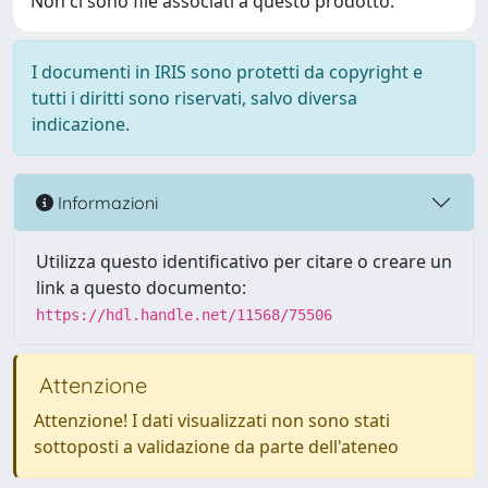
Non ci sono file associati a questo prodotto.
I documenti in IRIS sono protetti da copyright e
tutti i diritti sono riservati, salvo diversa
indicazione.
Informazioni
Utilizza questo identificativo per citare o creare un
link a questo documento:
https://hdl.handle.net/11568/75506
Attenzione
Attenzione! I dati visualizzati non sono stati
sottoposti a validazione da parte dell'ateneo