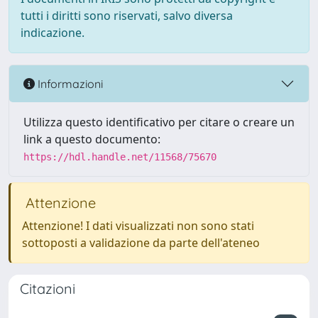
tutti i diritti sono riservati, salvo diversa
indicazione.
Informazioni
Utilizza questo identificativo per citare o creare un
link a questo documento:
https://hdl.handle.net/11568/75670
Attenzione
Attenzione! I dati visualizzati non sono stati
sottoposti a validazione da parte dell'ateneo
Citazioni