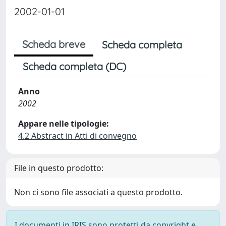
2002-01-01
Scheda breve
Scheda completa
Scheda completa (DC)
Anno
2002
Appare nelle tipologie:
4.2 Abstract in Atti di convegno
File in questo prodotto:
Non ci sono file associati a questo prodotto.
I documenti in IRIS sono protetti da copyright e