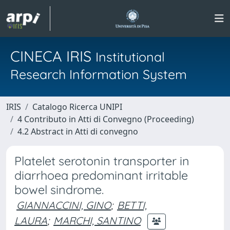
CINECA IRIS
Institutional
Research Information System
IRIS
Catalogo Ricerca UNIPI
4 Contributo in Atti di Convegno (Proceeding)
4.2 Abstract in Atti di convegno
Platelet serotonin transporter in
diarrhoea predominant irritable
bowel sindrome.
GIANNACCINI, GINO
;
BETTI,
LAURA
;
MARCHI, SANTINO