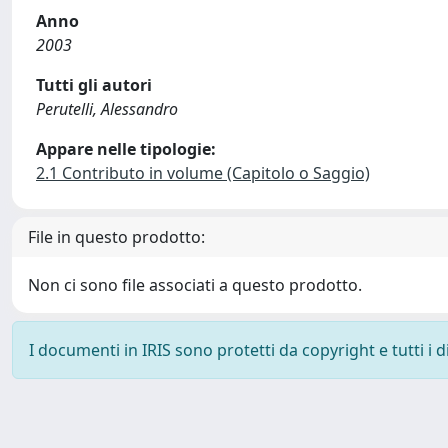
Anno
2003
Tutti gli autori
Perutelli, Alessandro
Appare nelle tipologie:
2.1 Contributo in volume (Capitolo o Saggio)
File in questo prodotto:
Non ci sono file associati a questo prodotto.
I documenti in IRIS sono protetti da copyright e tutti i di