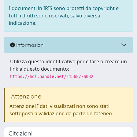
I documenti in IRIS sono protetti da copyright e
tutti i diritti sono riservati, salvo diversa
indicazione.
Informazioni
Utilizza questo identificativo per citare o creare un
link a questo documento:
https://hdl.handle.net/11568/76032
Attenzione
Attenzione! I dati visualizzati non sono stati
sottoposti a validazione da parte dell'ateneo
Citazioni