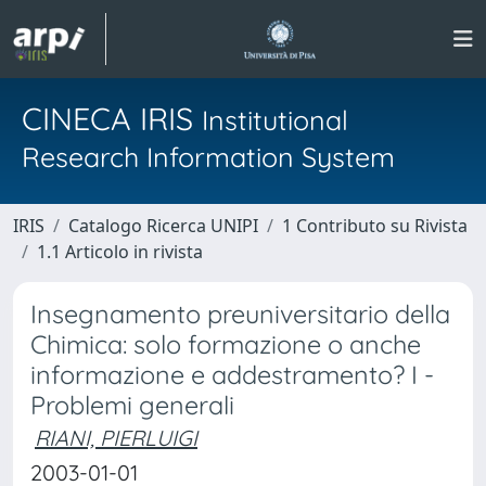
CINECA IRIS
Institutional
Research Information System
IRIS
Catalogo Ricerca UNIPI
1 Contributo su Rivista
1.1 Articolo in rivista
Insegnamento preuniversitario della
Chimica: solo formazione o anche
informazione e addestramento? I -
Problemi generali
RIANI, PIERLUIGI
2003-01-01