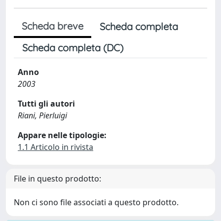
Scheda breve
Scheda completa
Scheda completa (DC)
Anno
2003
Tutti gli autori
Riani, Pierluigi
Appare nelle tipologie:
1.1 Articolo in rivista
File in questo prodotto:
Non ci sono file associati a questo prodotto.