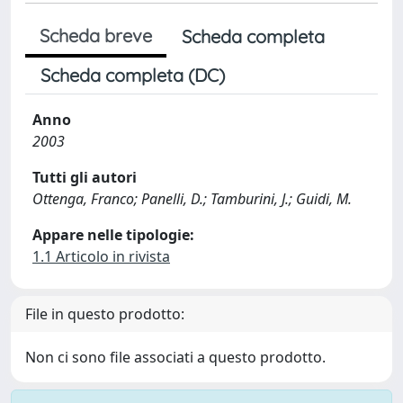
Scheda breve
Scheda completa
Scheda completa (DC)
Anno
2003
Tutti gli autori
Ottenga, Franco; Panelli, D.; Tamburini, J.; Guidi, M.
Appare nelle tipologie:
1.1 Articolo in rivista
File in questo prodotto:
Non ci sono file associati a questo prodotto.