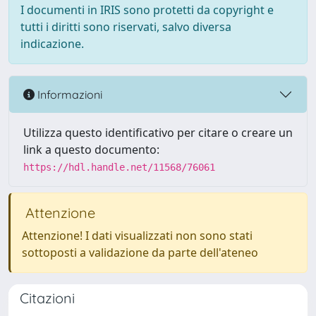
I documenti in IRIS sono protetti da copyright e
tutti i diritti sono riservati, salvo diversa
indicazione.
Informazioni
Utilizza questo identificativo per citare o creare un
link a questo documento:
https://hdl.handle.net/11568/76061
Attenzione
Attenzione! I dati visualizzati non sono stati
sottoposti a validazione da parte dell'ateneo
Citazioni