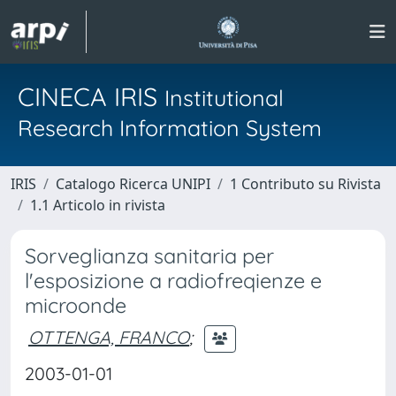
CINECA IRIS
Institutional
Research Information System
IRIS
Catalogo Ricerca UNIPI
1 Contributo su Rivista
1.1 Articolo in rivista
Sorveglianza sanitaria per
l'esposizione a radiofreqienze e
microonde
OTTENGA, FRANCO
;
2003-01-01