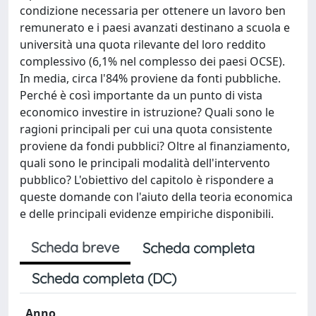
condizione necessaria per ottenere un lavoro ben
remunerato e i paesi avanzati destinano a scuola e
università una quota rilevante del loro reddito
complessivo (6,1% nel complesso dei paesi OCSE).
In media, circa l'84% proviene da fonti pubbliche.
Perché è così importante da un punto di vista
economico investire in istruzione? Quali sono le
ragioni principali per cui una quota consistente
proviene da fondi pubblici? Oltre al finanziamento,
quali sono le principali modalità dell'intervento
pubblico? L'obiettivo del capitolo è rispondere a
queste domande con l'aiuto della teoria economica
e delle principali evidenze empiriche disponibili.
Scheda breve
Scheda completa
Scheda completa (DC)
Anno