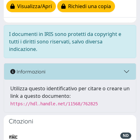
Visualizza/Apri
Richiedi una copia
I documenti in IRIS sono protetti da copyright e
tutti i diritti sono riservati, salvo diversa
indicazione.
Informazioni
Utilizza questo identificativo per citare o creare un
link a questo documento:
https://hdl.handle.net/11568/762825
Citazioni
ND