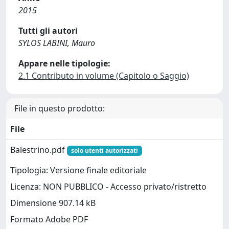
2015
Tutti gli autori
SYLOS LABINI, Mauro
Appare nelle tipologie:
2.1 Contributo in volume (Capitolo o Saggio)
File in questo prodotto:
File
Balestrino.pdf
solo utenti autorizzati
Tipologia: Versione finale editoriale
Licenza: NON PUBBLICO - Accesso privato/ristretto
Dimensione 907.14 kB
Formato Adobe PDF