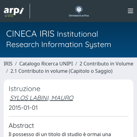
CINECA IRIS
Institutional
Research Information System
IRIS
Catalogo Ricerca UNIPI
2 Contributo in Volume
2.1 Contributo in volume (Capitolo o Saggio)
Istruzione
SYLOS LABINI, MAURO
2015-01-01
Abstract
Il possesso di un titolo di studio è ormai una