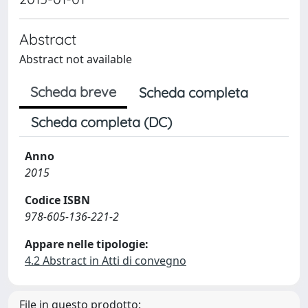
Abstract
Abstract not available
Scheda breve
Scheda completa
Scheda completa (DC)
Anno
2015
Codice ISBN
978-605-136-221-2
Appare nelle tipologie:
4.2 Abstract in Atti di convegno
File in questo prodotto: