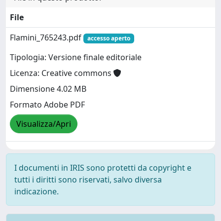
File
Flamini_765243.pdf
accesso aperto
Tipologia: Versione finale editoriale
Licenza: Creative commons
Dimensione 4.02 MB
Formato Adobe PDF
Visualizza/Apri
I documenti in IRIS sono protetti da copyright e
tutti i diritti sono riservati, salvo diversa
indicazione.