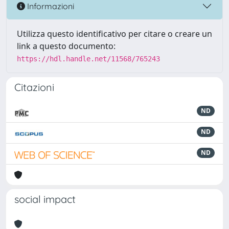
Informazioni
Utilizza questo identificativo per citare o creare un
link a questo documento:
https://hdl.handle.net/11568/765243
Citazioni
ND
ND
ND
social impact