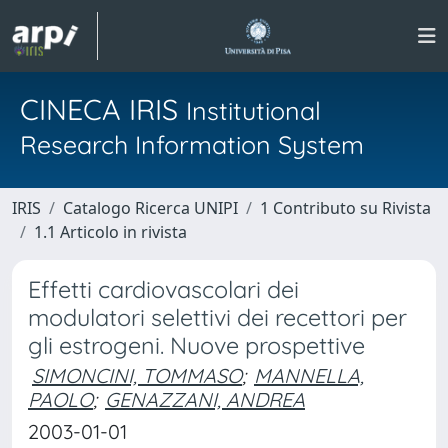
CINECA IRIS
Institutional
Research Information System
IRIS
Catalogo Ricerca UNIPI
1 Contributo su Rivista
1.1 Articolo in rivista
Effetti cardiovascolari dei
modulatori selettivi dei recettori per
gli estrogeni. Nuove prospettive
SIMONCINI, TOMMASO
;
MANNELLA,
PAOLO
;
GENAZZANI, ANDREA
2003-01-01