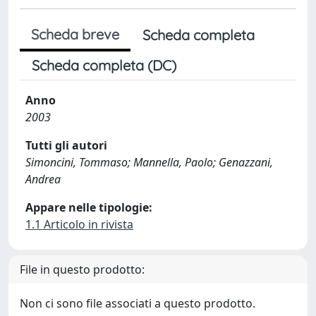
Scheda breve
Scheda completa
Scheda completa (DC)
Anno
2003
Tutti gli autori
Simoncini, Tommaso; Mannella, Paolo; Genazzani,
Andrea
Appare nelle tipologie:
1.1 Articolo in rivista
File in questo prodotto:
Non ci sono file associati a questo prodotto.