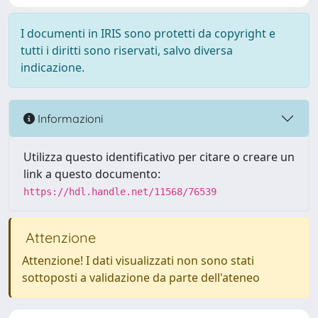
I documenti in IRIS sono protetti da copyright e
tutti i diritti sono riservati, salvo diversa
indicazione.
Informazioni
Utilizza questo identificativo per citare o creare un
link a questo documento:
https://hdl.handle.net/11568/76539
Attenzione
Attenzione! I dati visualizzati non sono stati
sottoposti a validazione da parte dell'ateneo