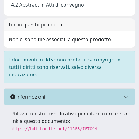
4.2 Abstract in Atti di convegno
File in questo prodotto:
Non ci sono file associati a questo prodotto.
I documenti in IRIS sono protetti da copyright e
tutti i diritti sono riservati, salvo diversa
indicazione.
Informazioni
Utilizza questo identificativo per citare o creare un
link a questo documento:
https://hdl.handle.net/11568/767044