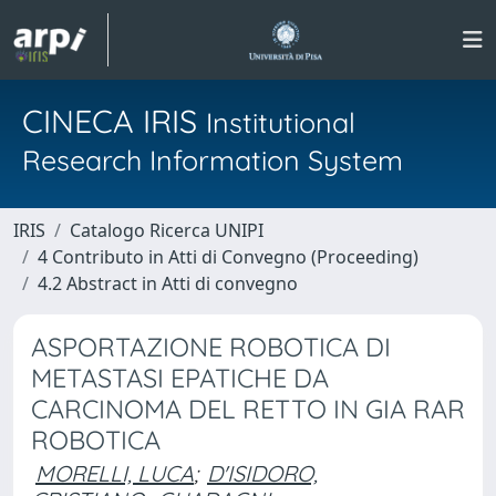
CINECA IRIS
Institutional
Research Information System
IRIS
Catalogo Ricerca UNIPI
4 Contributo in Atti di Convegno (Proceeding)
4.2 Abstract in Atti di convegno
ASPORTAZIONE ROBOTICA DI
METASTASI EPATICHE DA
CARCINOMA DEL RETTO IN GIA RAR
ROBOTICA
MORELLI, LUCA
;
D'ISIDORO,