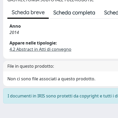
Scheda breve
Scheda completa
Sched
Anno
2014
Appare nelle tipologie:
4.2 Abstract in Atti di convegno
File in questo prodotto:
Non ci sono file associati a questo prodotto.
I documenti in IRIS sono protetti da copyright e tutti i di