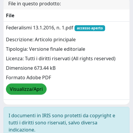
File in questo prodotto:
File
Federalismi 13.1.2016, n. 1.pdf
accesso aperto
Descrizione: Articolo principale
Tipologia: Versione finale editoriale
Licenza: Tutti i diritti riservati (All rights reserved)
Dimensione 673.44 kB
Formato Adobe PDF
Visualizza/Apri
I documenti in IRIS sono protetti da copyright e
tutti i diritti sono riservati, salvo diversa
indicazione.