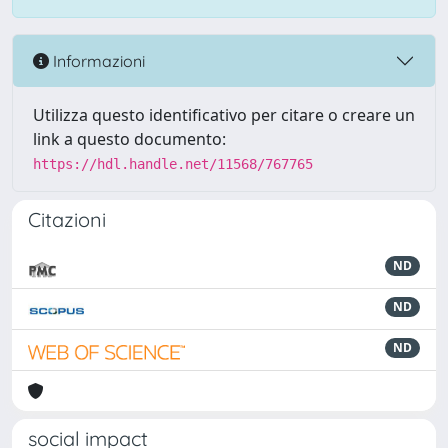
Informazioni
Utilizza questo identificativo per citare o creare un
link a questo documento:
https://hdl.handle.net/11568/767765
Citazioni
ND
ND
ND
social impact