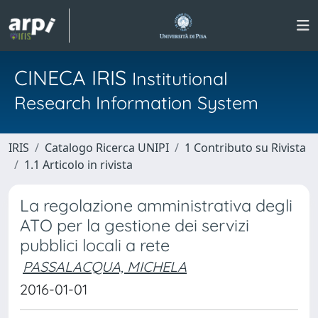
CINECA IRIS
Institutional
Research Information System
IRIS
Catalogo Ricerca UNIPI
1 Contributo su Rivista
1.1 Articolo in rivista
La regolazione amministrativa degli
ATO per la gestione dei servizi
pubblici locali a rete
PASSALACQUA, MICHELA
2016-01-01