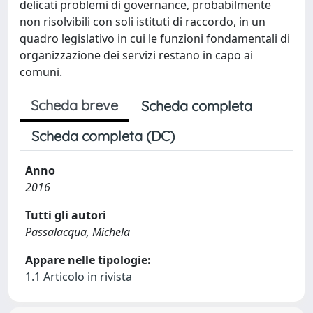
delicati problemi di governance, probabilmente
non risolvibili con soli istituti di raccordo, in un
quadro legislativo in cui le funzioni fondamentali di
organizzazione dei servizi restano in capo ai
comuni.
Scheda breve
Scheda completa
Scheda completa (DC)
Anno
2016
Tutti gli autori
Passalacqua, Michela
Appare nelle tipologie:
1.1 Articolo in rivista