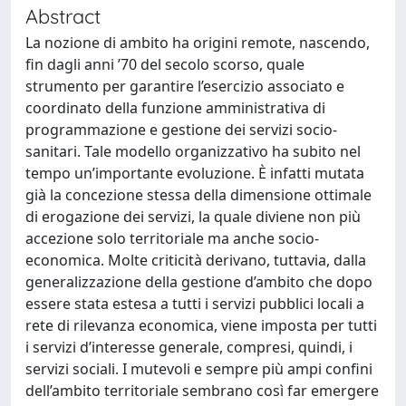
Abstract
La nozione di ambito ha origini remote, nascendo,
fin dagli anni ’70 del secolo scorso, quale
strumento per garantire l’esercizio associato e
coordinato della funzione amministrativa di
programmazione e gestione dei servizi socio-
sanitari. Tale modello organizzativo ha subito nel
tempo un’importante evoluzione. È infatti mutata
già la concezione stessa della dimensione ottimale
di erogazione dei servizi, la quale diviene non più
accezione solo territoriale ma anche socio-
economica. Molte criticità derivano, tuttavia, dalla
generalizzazione della gestione d’ambito che dopo
essere stata estesa a tutti i servizi pubblici locali a
rete di rilevanza economica, viene imposta per tutti
i servizi d’interesse generale, compresi, quindi, i
servizi sociali. I mutevoli e sempre più ampi confini
dell’ambito territoriale sembrano così far emergere