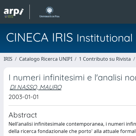
CINECA IRIS
Institution
IRIS
Catalogo Ricerca UNIPI
1 Contributo su Rivista
I numeri infinitesimi e l'analisi 
DI NASSO, MAURO
2003-01-01
Abstract
Nell'analisi infinitesimale contemporanea, i numeri inf
della ricerca fondazionale che porto' alla attuale formal