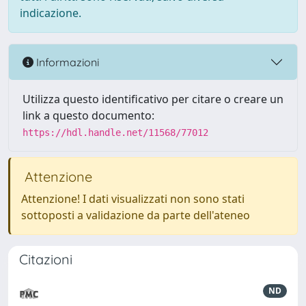
indicazione.
Informazioni
Utilizza questo identificativo per citare o creare un
link a questo documento:
https://hdl.handle.net/11568/77012
Attenzione
Attenzione! I dati visualizzati non sono stati
sottoposti a validazione da parte dell'ateneo
Citazioni
ND