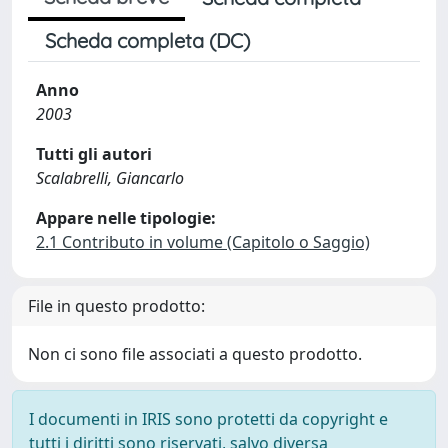
Scheda completa (DC)
Anno
2003
Tutti gli autori
Scalabrelli, Giancarlo
Appare nelle tipologie:
2.1 Contributo in volume (Capitolo o Saggio)
File in questo prodotto:
Non ci sono file associati a questo prodotto.
I documenti in IRIS sono protetti da copyright e
tutti i diritti sono riservati, salvo diversa