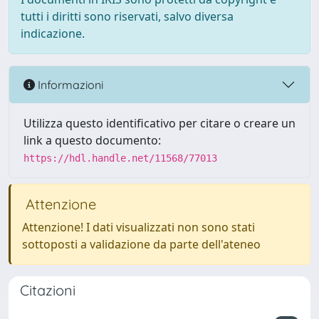
tutti i diritti sono riservati, salvo diversa
indicazione.
Informazioni
Utilizza questo identificativo per citare o creare un
link a questo documento:
https://hdl.handle.net/11568/77013
Attenzione
Attenzione! I dati visualizzati non sono stati
sottoposti a validazione da parte dell'ateneo
Citazioni