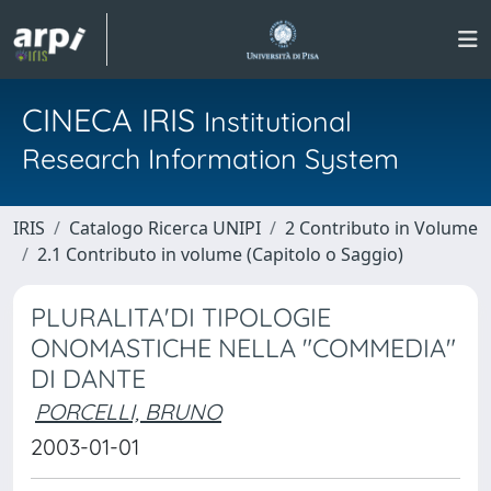
CINECA IRIS
Institutional
Research Information System
IRIS
Catalogo Ricerca UNIPI
2 Contributo in Volume
2.1 Contributo in volume (Capitolo o Saggio)
PLURALITA'DI TIPOLOGIE
ONOMASTICHE NELLA "COMMEDIA"
DI DANTE
PORCELLI, BRUNO
2003-01-01