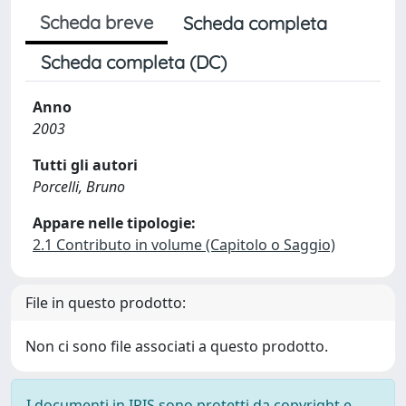
Scheda breve
Scheda completa
Scheda completa (DC)
Anno
2003
Tutti gli autori
Porcelli, Bruno
Appare nelle tipologie:
2.1 Contributo in volume (Capitolo o Saggio)
File in questo prodotto:
Non ci sono file associati a questo prodotto.
I documenti in IRIS sono protetti da copyright e