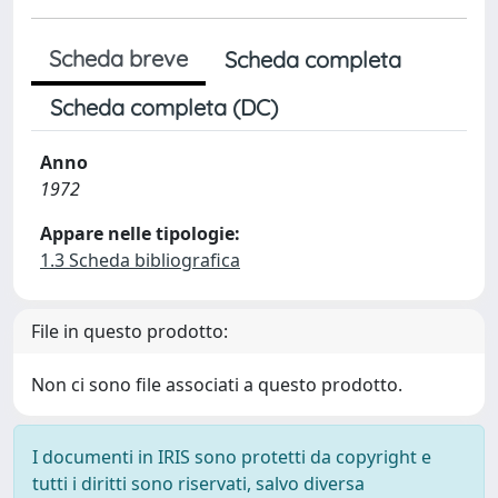
Scheda breve
Scheda completa
Scheda completa (DC)
Anno
1972
Appare nelle tipologie:
1.3 Scheda bibliografica
File in questo prodotto:
Non ci sono file associati a questo prodotto.
I documenti in IRIS sono protetti da copyright e
tutti i diritti sono riservati, salvo diversa