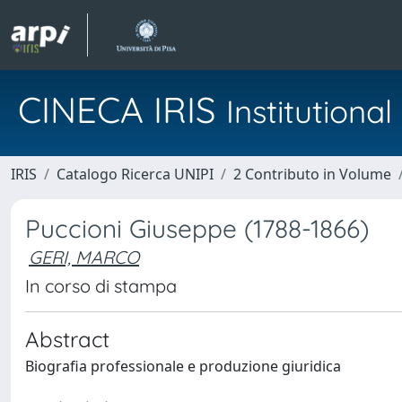
CINECA IRIS
Institution
IRIS
Catalogo Ricerca UNIPI
2 Contributo in Volume
Puccioni Giuseppe (1788-1866)
GERI, MARCO
In corso di stampa
Abstract
Biografia professionale e produzione giuridica