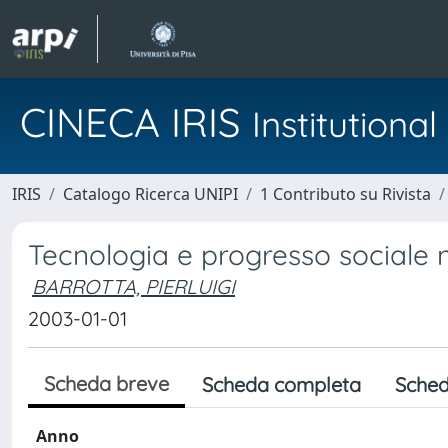
CINECA IRIS
Institution
IRIS
Catalogo Ricerca UNIPI
1 Contributo su Rivista
Tecnologia e progresso sociale 
BARROTTA, PIERLUIGI
2003-01-01
Scheda breve
Scheda completa
Sched
Anno