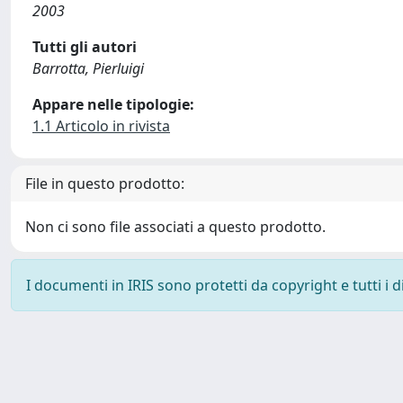
2003
Tutti gli autori
Barrotta, Pierluigi
Appare nelle tipologie:
1.1 Articolo in rivista
File in questo prodotto:
Non ci sono file associati a questo prodotto.
I documenti in IRIS sono protetti da copyright e tutti i di