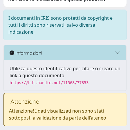
I documenti in IRIS sono protetti da copyright e
tutti i diritti sono riservati, salvo diversa
indicazione.
Informazioni
Utilizza questo identificativo per citare o creare un
link a questo documento:
https://hdl.handle.net/11568/77853
Attenzione
Attenzione! I dati visualizzati non sono stati
sottoposti a validazione da parte dell'ateneo