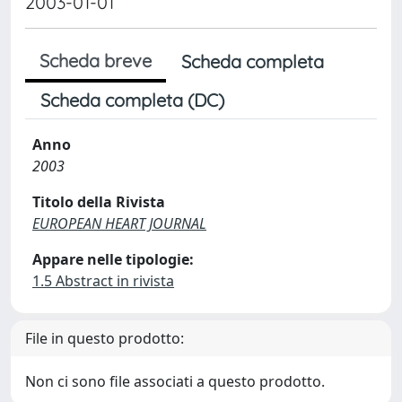
2003-01-01
Scheda breve
Scheda completa
Scheda completa (DC)
Anno
2003
Titolo della Rivista
EUROPEAN HEART JOURNAL
Appare nelle tipologie:
1.5 Abstract in rivista
File in questo prodotto:
Non ci sono file associati a questo prodotto.