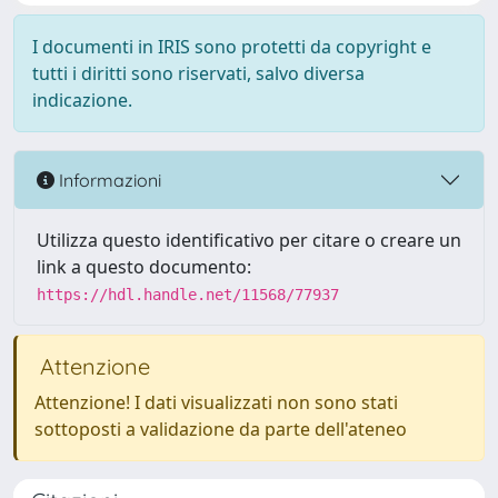
I documenti in IRIS sono protetti da copyright e
tutti i diritti sono riservati, salvo diversa
indicazione.
Informazioni
Utilizza questo identificativo per citare o creare un
link a questo documento:
https://hdl.handle.net/11568/77937
Attenzione
Attenzione! I dati visualizzati non sono stati
sottoposti a validazione da parte dell'ateneo