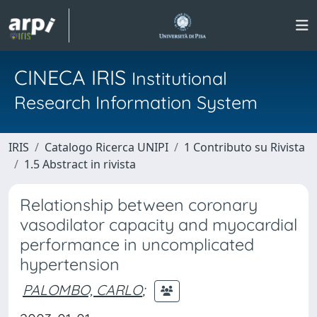
CINECA IRIS
Institutional
Research Information System
IRIS
Catalogo Ricerca UNIPI
1 Contributo su Rivista
1.5 Abstract in rivista
Relationship between coronary
vasodilator capacity and myocardial
performance in uncomplicated
hypertension
PALOMBO, CARLO
;