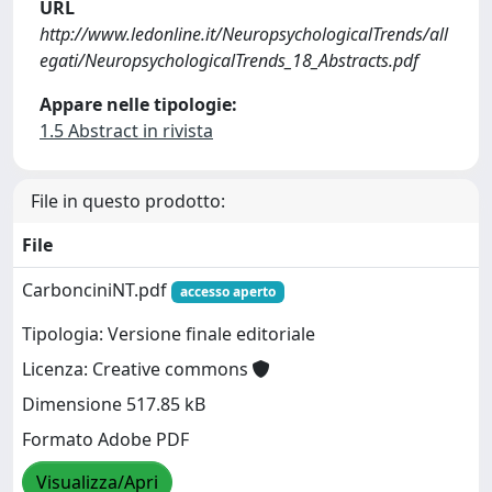
URL
http://www.ledonline.it/NeuropsychologicalTrends/all
egati/NeuropsychologicalTrends_18_Abstracts.pdf
Appare nelle tipologie:
1.5 Abstract in rivista
File in questo prodotto:
File
CarbonciniNT.pdf
accesso aperto
Tipologia: Versione finale editoriale
Licenza: Creative commons
Dimensione 517.85 kB
Formato Adobe PDF
Visualizza/Apri