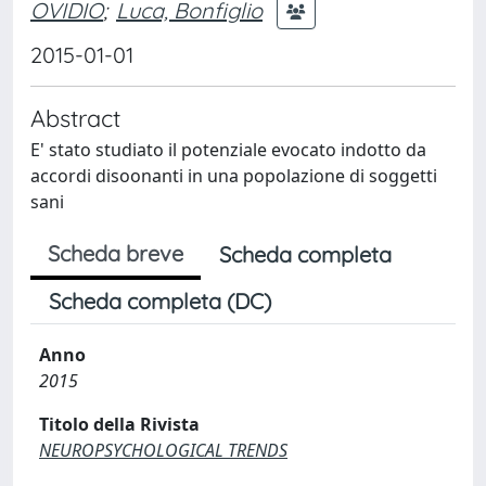
OVIDIO
;
Luca, Bonfiglio
2015-01-01
Abstract
E' stato studiato il potenziale evocato indotto da
accordi disoonanti in una popolazione di soggetti
sani
Scheda breve
Scheda completa
Scheda completa (DC)
Anno
2015
Titolo della Rivista
NEUROPSYCHOLOGICAL TRENDS