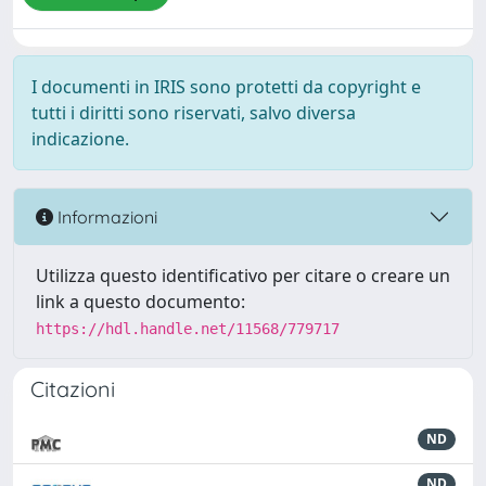
I documenti in IRIS sono protetti da copyright e
tutti i diritti sono riservati, salvo diversa
indicazione.
Informazioni
Utilizza questo identificativo per citare o creare un
link a questo documento:
https://hdl.handle.net/11568/779717
Citazioni
ND
ND