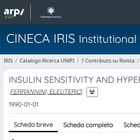
CINECA IRIS
Institution
IRIS
Catalogo Ricerca UNIPI
1 Contributo su Rivista
INSULIN SENSITIVITY AND HYP
FERRANNINI, ELEUTERIO
;
1990-01-01
Scheda breve
Scheda completa
Sched