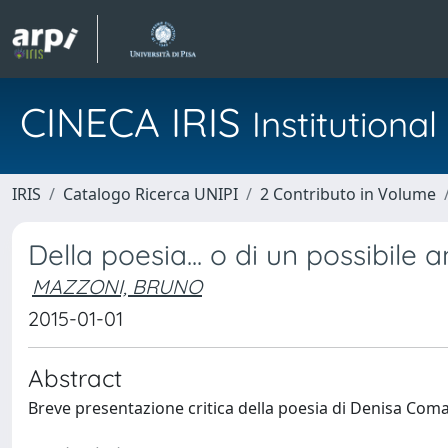
CINECA IRIS
Institution
IRIS
Catalogo Ricerca UNIPI
2 Contributo in Volume
Della poesia... o di un possibile a
MAZZONI, BRUNO
2015-01-01
Abstract
Breve presentazione critica della poesia di Denisa Coman