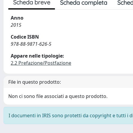
Scheda breve
Scheda completa
Sched
Anno
2015
Codice ISBN
978-88-9871-626-5
Appare nelle tipologie:
2.2 Prefazione/Postfazione
File in questo prodotto:
Non ci sono file associati a questo prodotto.
I documenti in IRIS sono protetti da copyright e tutti i di