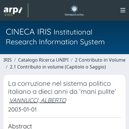
CINECA IRIS
Institutional
Research Information System
IRIS
Catalogo Ricerca UNIPI
2 Contributo in Volume
2.1 Contributo in volume (Capitolo o Saggio)
La corruzione nel sistema politico
italiano a dieci anni da ‘mani pulite’
VANNUCCI, ALBERTO
2003-01-01
Abstract