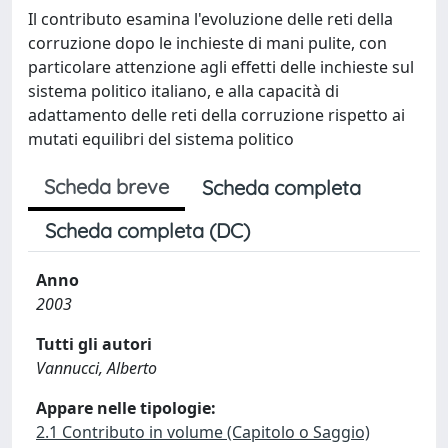
Il contributo esamina l'evoluzione delle reti della
corruzione dopo le inchieste di mani pulite, con
particolare attenzione agli effetti delle inchieste sul
sistema politico italiano, e alla capacità di
adattamento delle reti della corruzione rispetto ai
mutati equilibri del sistema politico
Scheda breve
Scheda completa
Scheda completa (DC)
Anno
2003
Tutti gli autori
Vannucci, Alberto
Appare nelle tipologie:
2.1 Contributo in volume (Capitolo o Saggio)