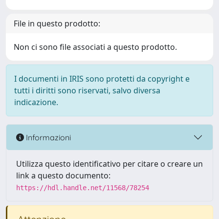
File in questo prodotto:
Non ci sono file associati a questo prodotto.
I documenti in IRIS sono protetti da copyright e
tutti i diritti sono riservati, salvo diversa
indicazione.
Informazioni
Utilizza questo identificativo per citare o creare un
link a questo documento:
https://hdl.handle.net/11568/78254