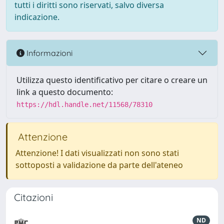
tutti i diritti sono riservati, salvo diversa
indicazione.
Informazioni
Utilizza questo identificativo per citare o creare un
link a questo documento:
https://hdl.handle.net/11568/78310
Attenzione
Attenzione! I dati visualizzati non sono stati
sottoposti a validazione da parte dell'ateneo
Citazioni
ND