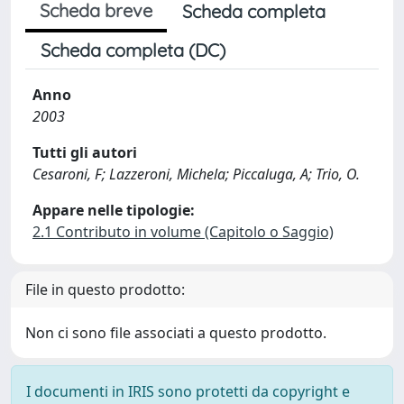
Scheda breve
Scheda completa
Scheda completa (DC)
Anno
2003
Tutti gli autori
Cesaroni, F; Lazzeroni, Michela; Piccaluga, A; Trio, O.
Appare nelle tipologie:
2.1 Contributo in volume (Capitolo o Saggio)
File in questo prodotto:
Non ci sono file associati a questo prodotto.
I documenti in IRIS sono protetti da copyright e