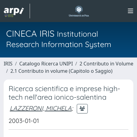
CINECA IRIS
Institutional
Research Information System
IRIS
Catalogo Ricerca UNIPI
2 Contributo in Volume
2.1 Contributo in volume (Capitolo o Saggio)
Ricerca scientifica e imprese high-
tech nell'area ionico-salentina
LAZZERONI, MICHELA
;
2003-01-01