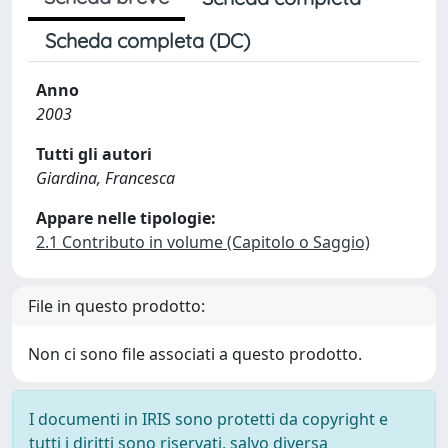
Scheda completa (DC)
Anno
2003
Tutti gli autori
Giardina, Francesca
Appare nelle tipologie:
2.1 Contributo in volume (Capitolo o Saggio)
File in questo prodotto:
Non ci sono file associati a questo prodotto.
I documenti in IRIS sono protetti da copyright e
tutti i diritti sono riservati, salvo diversa