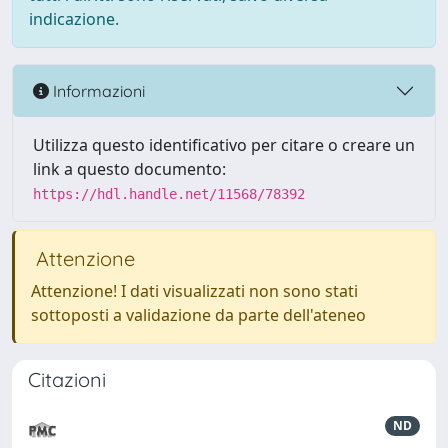
indicazione.
Informazioni
Utilizza questo identificativo per citare o creare un
link a questo documento:
https://hdl.handle.net/11568/78392
Attenzione
Attenzione! I dati visualizzati non sono stati
sottoposti a validazione da parte dell'ateneo
Citazioni
ND