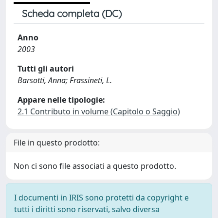
Scheda completa (DC)
Anno
2003
Tutti gli autori
Barsotti, Anna; Frassineti, L.
Appare nelle tipologie:
2.1 Contributo in volume (Capitolo o Saggio)
File in questo prodotto:
Non ci sono file associati a questo prodotto.
I documenti in IRIS sono protetti da copyright e
tutti i diritti sono riservati, salvo diversa