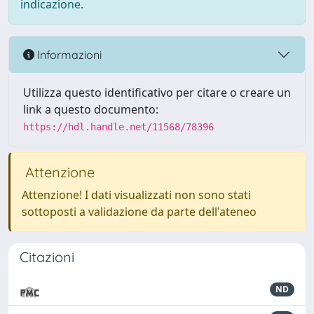
indicazione.
Informazioni
Utilizza questo identificativo per citare o creare un
link a questo documento:
https://hdl.handle.net/11568/78396
Attenzione
Attenzione! I dati visualizzati non sono stati
sottoposti a validazione da parte dell'ateneo
Citazioni
ND