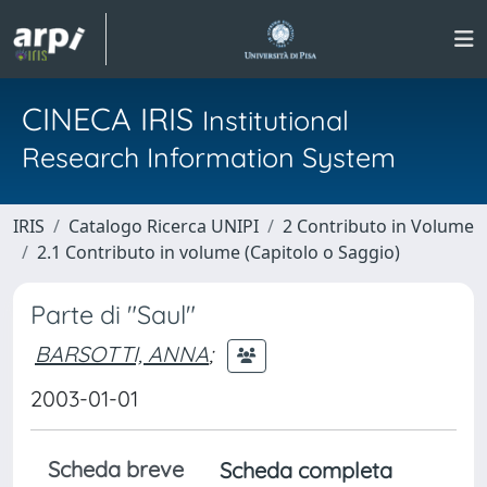
CINECA IRIS
Institutional
Research Information System
IRIS
Catalogo Ricerca UNIPI
2 Contributo in Volume
2.1 Contributo in volume (Capitolo o Saggio)
Parte di "Saul"
BARSOTTI, ANNA
;
2003-01-01
Scheda breve
Scheda completa