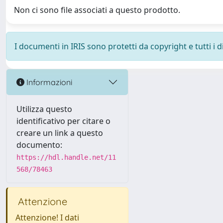
Non ci sono file associati a questo prodotto.
I documenti in IRIS sono protetti da copyright e tutti i di
Informazioni
Utilizza questo
identificativo per citare o
creare un link a questo
documento:
https://hdl.handle.net/11
568/78463
Attenzione
Attenzione! I dati