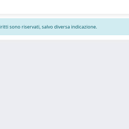
ritti sono riservati, salvo diversa indicazione.