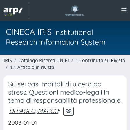
CINECA IRIS
Institutional
Research Information System
IRIS
Catalogo Ricerca UNIPI
1 Contributo su Rivista
1.1 Articolo in rivista
Su sei casi mortali di ulcera da
stress. Questioni medico-legali in
tema di responsabilità professionale.
DI PAOLO, MARCO
;
2003-01-01