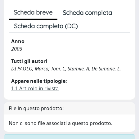
Scheda breve
Scheda completa
Scheda completa (DC)
Anno
2003
Tutti gli autori
DI PAOLO, Marco; Toni, C; Stamile, A; De Simone, L.
Appare nelle tipologie:
1.1 Articolo in rivista
File in questo prodotto:
Non ci sono file associati a questo prodotto.