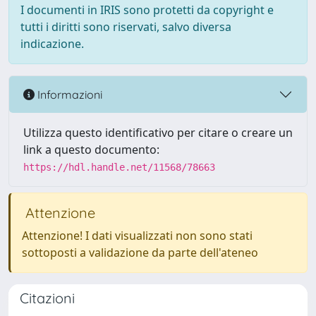
I documenti in IRIS sono protetti da copyright e
tutti i diritti sono riservati, salvo diversa
indicazione.
Informazioni
Utilizza questo identificativo per citare o creare un
link a questo documento:
https://hdl.handle.net/11568/78663
Attenzione
Attenzione! I dati visualizzati non sono stati
sottoposti a validazione da parte dell'ateneo
Citazioni