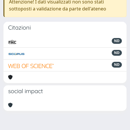
Attenzione! I dati visualizzati non sono stati
sottoposti a validazione da parte dell'ateneo
Citazioni
ND
ND
ND
social impact