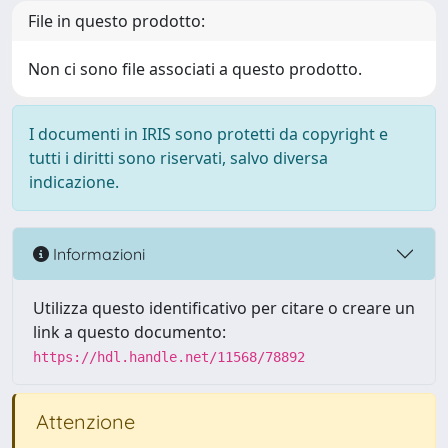
File in questo prodotto:
Non ci sono file associati a questo prodotto.
I documenti in IRIS sono protetti da copyright e
tutti i diritti sono riservati, salvo diversa
indicazione.
Informazioni
Utilizza questo identificativo per citare o creare un
link a questo documento:
https://hdl.handle.net/11568/78892
Attenzione